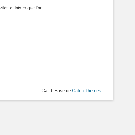
tés et loisirs que l’on
Catch Base de
Catch Themes