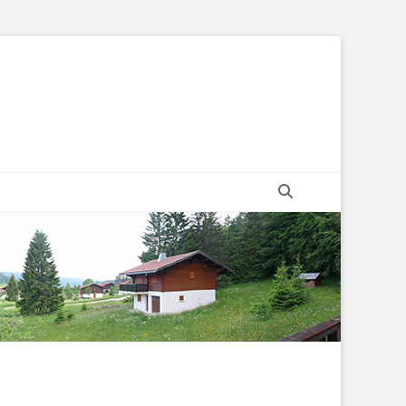
Recherche