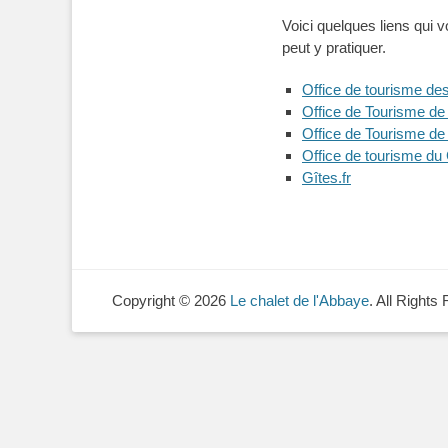
Voici quelques liens qui v
peut y pratiquer.
Office de tourisme d
Office de Tourisme d
Office de Tourisme de
Office de tourisme d
Gîtes.fr
Copyright © 2026
Le chalet de l'Abbaye
. All Rights